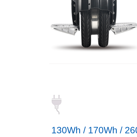
130Wh / 170Wh / 2