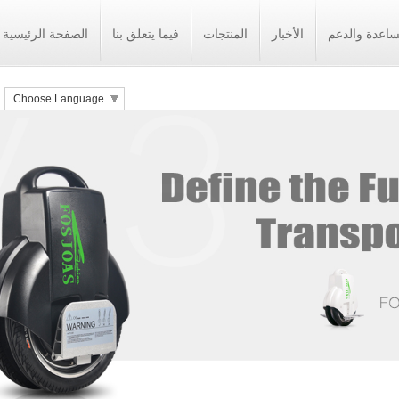
ساعدة والدعم
الأخبار
المنتجات
فيما يتعلق بنا
الصفحة الرئيسية
Choose Language