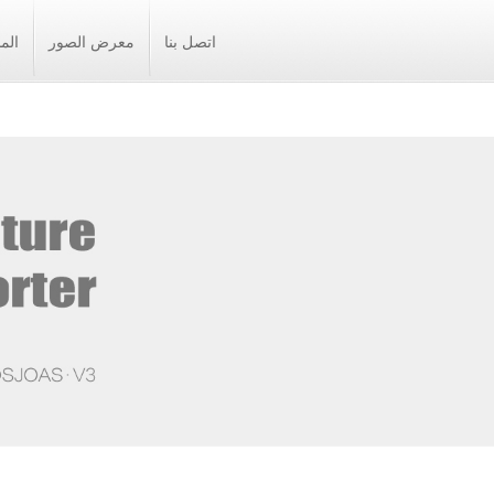
اتصل بنا
معرض الصور
الم