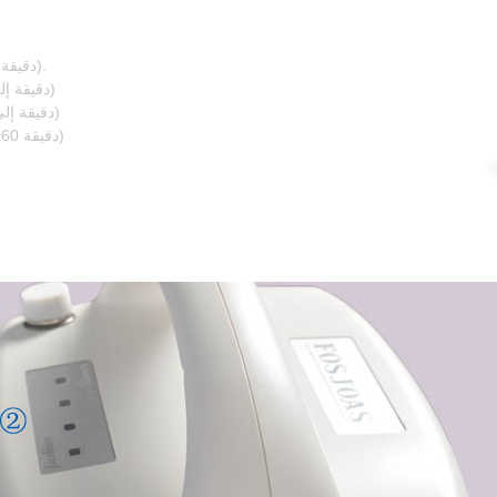
130Wh: 90min (دقيقة 60 إلى 80 في المائة من كامل).
170Wh: 120 min (80 دقيقة إلى 80 في المائة من كامل)
260Wh: 180min (120 دقيقة إلى 80 في المائة من كامل)
340Wh: 250 min (دقيقة 160 إلى 80 في المائة من كامل)