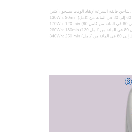
شاحن فائقة السرعة لإنقاذ الوقت مشحون كثيرا.