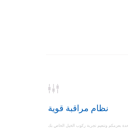
نظام مراقبة قوية