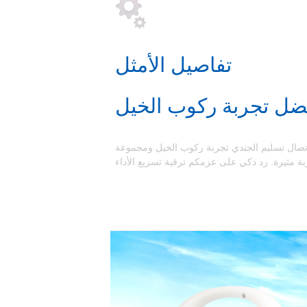
تفاصيل الأمثل
ضل تجربة ركوب الخيل
لاتصال تسليم الجندي تجربة ركوب الخيل ومجموعة
ربة مثيرة. رد ذكي على عزمكم ترقية تسريع الأداء