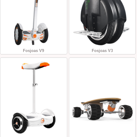
Fosjoas V9
Fosjoas V3