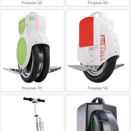
Fosjoas U1
Fosjoas K1
Fosjoas V5
Fosjoas V6