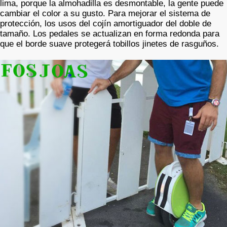
lima, porque la almohadilla es desmontable, la gente puede
cambiar el color a su gusto. Para mejorar el sistema de
protección, los usos del cojín amortiguador del doble de
tamaño. Los pedales se actualizan en forma redonda para
que el borde suave protegerá tobillos jinetes de rasguños.