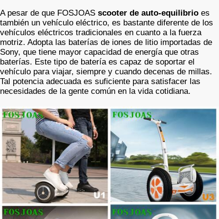
A pesar de que FOSJOAS
scooter de auto-equilibrio
es
también un vehículo eléctrico, es bastante diferente de los
vehículos eléctricos tradicionales en cuanto a la fuerza
motriz. Adopta las baterías de iones de litio importadas de
Sony, que tiene mayor capacidad de energía que otras
baterías. Este tipo de batería es capaz de soportar el
vehículo para viajar, siempre y cuando decenas de millas.
Tal potencia adecuada es suficiente para satisfacer las
necesidades de la gente común en la vida cotidiana.