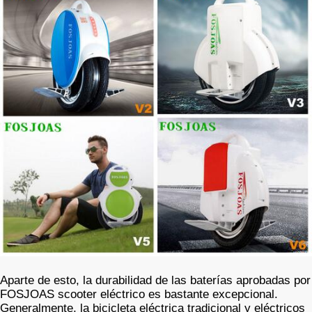
Aparte de esto, la durabilidad de las baterías aprobadas por
FOSJOAS scooter eléctrico es bastante excepcional.
Generalmente, la bicicleta eléctrica tradicional y eléctricos