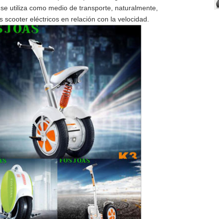
o se utiliza como medio de transporte, naturalmente,
 scooter eléctricos en relación con la velocidad.