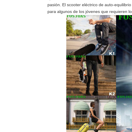
pasión. El scooter eléctrico de auto-equilibri
para algunos de los jóvenes que requieren los