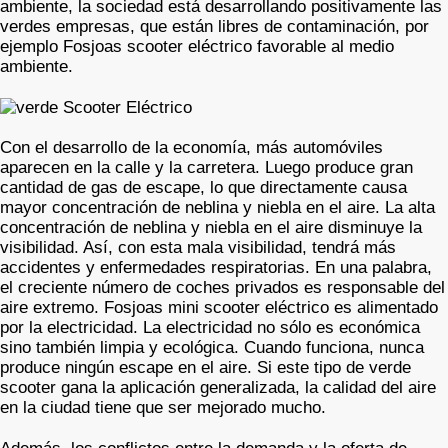
ambiente, la sociedad está desarrollando positivamente las
verdes empresas, que están libres de contaminación, por
ejemplo Fosjoas scooter eléctrico favorable al medio
ambiente.
Con el desarrollo de la economía, más automóviles
aparecen en la calle y la carretera. Luego produce gran
cantidad de gas de escape, lo que directamente causa
mayor concentración de neblina y niebla en el aire. La alta
concentración de neblina y niebla en el aire disminuye la
visibilidad. Así, con esta mala visibilidad, tendrá más
accidentes y enfermedades respiratorias. En una palabra,
el creciente número de coches privados es responsable del
aire extremo. Fosjoas mini scooter eléctrico es alimentado
por la electricidad. La electricidad no sólo es económica
sino también limpia y ecológica. Cuando funciona, nunca
produce ningún escape en el aire. Si este tipo de verde
scooter gana la aplicación generalizada, la calidad del aire
en la ciudad tiene que ser mejorado mucho.