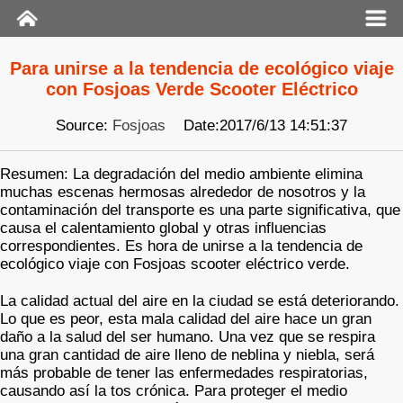
Para unirse a la tendencia de ecológico viaje
con Fosjoas Verde Scooter Eléctrico
Source:
Fosjoas
Date:2017/6/13 14:51:37
Resumen: La degradación del medio ambiente elimina
muchas escenas hermosas alrededor de nosotros y la
contaminación del transporte es una parte significativa, que
causa el calentamiento global y otras influencias
correspondientes. Es hora de unirse a la tendencia de
ecológico viaje con Fosjoas scooter eléctrico verde.
La calidad actual del aire en la ciudad se está deteriorando.
Lo que es peor, esta mala calidad del aire hace un gran
daño a la salud del ser humano. Una vez que se respira
una gran cantidad de aire lleno de neblina y niebla, será
más probable de tener las enfermedades respiratorias,
causando así la tos crónica. Para proteger el medio