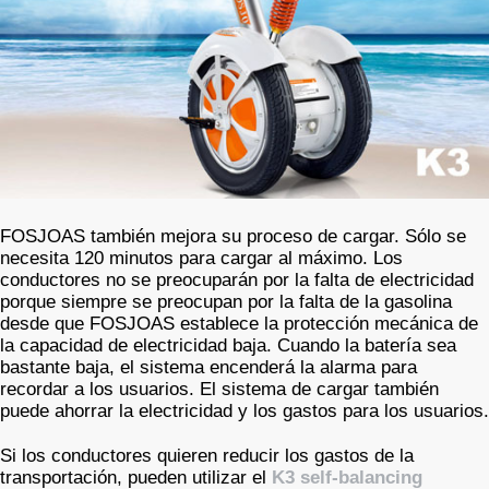
FOSJOAS también mejora su proceso de cargar. Sólo se
necesita 120 minutos para cargar al máximo. Los
conductores no se preocuparán por la falta de electricidad
porque siempre se preocupan por la falta de la gasolina
desde que FOSJOAS establece la protección mecánica de
la capacidad de electricidad baja. Cuando la batería sea
bastante baja, el sistema encenderá la alarma para
recordar a los usuarios. El sistema de cargar también
puede ahorrar la electricidad y los gastos para los usuarios.
Si los conductores quieren reducir los gastos de la
transportación, pueden utilizar el
K3 self-balancing