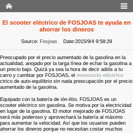
El scooter eléctrico de FOSJOAS te ayuda en
ahorrar los dineros
Source:
Fosjoas
Date:2015/9/4 9:58:29
Preocupado por el precio aumentado de la gasolina en la
actualidad, anojado por la larga línea de echar la gasolina a
un precio bajo. Quizá ya sea la hora de decir adiós a tu
carro y cambiar por FOSJOAS, el
monociclo eléctrico
ctrico de auto-equilibrio sin nada preocupación por el precio
aumentado de la gasolina.
Equipado con la batería de ión-litio, FOSJOAS es un
scooter eléctrico sin gasolina. Se motiva por la electricidad
en lugar de la gasolina. El motor mejorado de FOSJOAS
será más poderoso y aprovechará la batería al máximo
para aumentar la velocidad. Así que los usuarios pueden
ahorrar los dineros porque no necesitan costar muchos