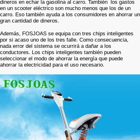
dineros en echar la gasolina al carro. También los gastos
en un scooter eléctrico son mucho menos que los de un
carro. Eso también ayuda a los consumidores en ahorrar un
gran cantidad de dineros.
Además, FOSJOAS se equipa con tres chips inteligentes
por si acaso uno de los tres falle. Como consecuencia,
nada error del sistema se ocurrirá a dañar a los
conductores. Los chips inteligentes también pueden
seleccionar el modo de ahorrar la energía que puede
ahorrar la electricidad para el uso necesario.