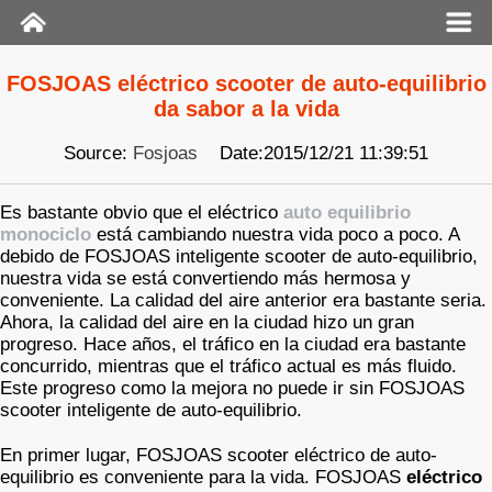
FOSJOAS eléctrico scooter de auto-equilibrio
da sabor a la vida
Source:
Fosjoas
Date:2015/12/21 11:39:51
Es bastante obvio que el eléctrico
auto equilibrio
monociclo
está cambiando nuestra vida poco a poco. A
debido de FOSJOAS inteligente scooter de auto-equilibrio,
nuestra vida se está convertiendo más hermosa y
conveniente. La calidad del aire anterior era bastante seria.
Ahora, la calidad del aire en la ciudad hizo un gran
progreso. Hace años, el tráfico en la ciudad era bastante
concurrido, mientras que el tráfico actual es más fluido.
Este progreso como la mejora no puede ir sin FOSJOAS
scooter inteligente de auto-equilibrio.
En primer lugar, FOSJOAS scooter eléctrico de auto-
equilibrio es conveniente para la vida. FOSJOAS
eléctrico