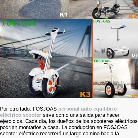
Por otro lado, FOSJOAS
personal auto equilibrio
eléctrico scooter
sirve como una salida para hacer
ejercicios. Cada día, los dueños de los scooteres eléctricos
podrían montarlos a casa. La conducción en FOSJOAS
scooter eléctrico recorrerá un largo camino hacia la