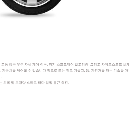
하 교통 항공 우주 자세 제어 이론, 퍼지 소프트웨어 알고리즘, 그리고 자이로스코프 체
이크, 자동차를 제어할 수 있습니다 앞으로 또는 뒤로 기울고, 등. 자전거를 타는 기술을 
.
는 초록 및 초경량 스마트 타다 일일 통근 촉진.