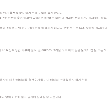
원 안전 충전을 방지 하기 위해 노력을 중지 합니다.
으로 완전히 충전 하려면 약 80 분 및 60 분 하는 데 걸리는 전체 80%. 표시등은 빨갛
러그를 뽑고 일 하기 전에 완료 될 때까지 배터리 보호 보드로 SOC 평준화 실시에 대
해 IP56 방수 등급 다루어 진다. 곧 drizzles 그것을 타고 아직 깊은 물에서 침 몰 또는
사용자에 대 한 배터리를 충전 2 개월 마다 배터리 수명을 유지 하기 위해.
넥터 없이 바퀴에 펌프 공기에 실패할 수 있습니다.