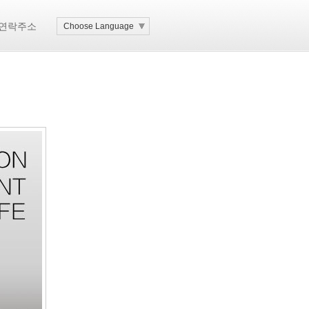
연락주소
Choose Language