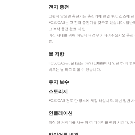
전지 충전
그렇지 않으면 충전기는 충전기에 연결 후/C 소스에 전
FOSJOAS는 고 전력 충전기를 갖추고 있습니다. 일반적
고 녹색 충전 완료 되 면.
비상 사태를 위해 아닙니다 경우 기다려주십시오 충전 플
료.
물 저항
FOSJOAS는, 물 (또는 아래) 10mm에서 안전 하 게 항
비오는 날 타고 피할 수 있습니다.
유지 보수
스토리지
FOSJOAS 건조 한 장소에 저장 하십시오. 아닌 일반 
인플레이션
확장 된 커넥터를 사용 하 여 타이어를 팽창 시킨다. 커
타이어를 변경