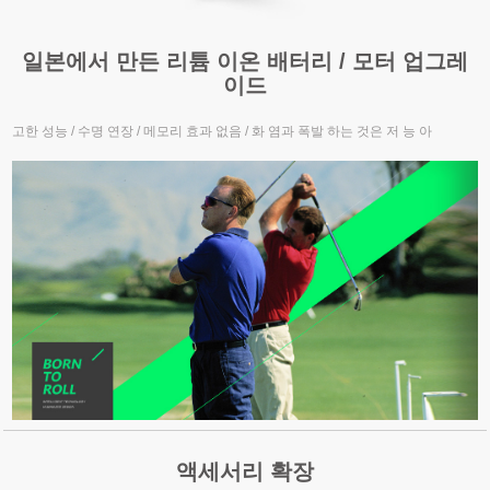
일본에서 만든 리튬 이온 배터리 / 모터 업그레
이드
고한 성능 / 수명 연장 / 메모리 효과 없음 / 화 염과 폭발 하는 것은 저 능 아
액세서리 확장