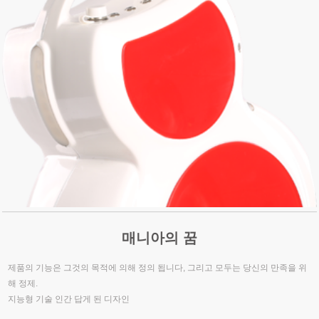
매니아의 꿈
제품의 기능은 그것의 목적에 의해 정의 됩니다, 그리고 모두는 당신의 만족을 위
해 정제.
지능형 기술 인간 답게 된 디자인