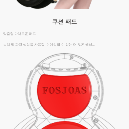
쿠션 패드
맞춤형 다채로운 패드
녹색 및 파랑 색상을 사용할 수 예상할 수 있는 더 많은 색상...