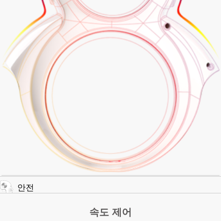
안전
속도 제어