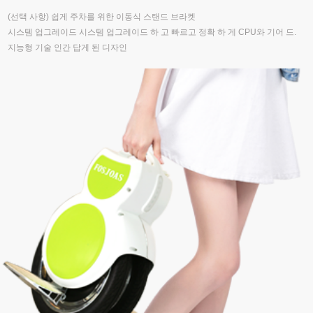
(선택 사항) 쉽게 주차를 위한 이동식 스탠드 브라켓
시스템 업그레이드 시스템 업그레이드 하 고 빠르고 정확 하 게 CPU와 기어 드.
지능형 기술 인간 답게 된 디자인