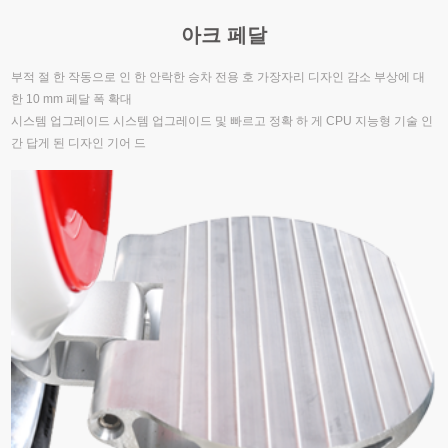
아크 페달
부적 절 한 작동으로 인 한 안락한 승차 전용 호 가장자리 디자인 감소 부상에 대
한 10 mm 페달 폭 확대
시스템 업그레이드 시스템 업그레이드 및 빠르고 정확 하 게 CPU 지능형 기술 인
간 답게 된 디자인 기어 드