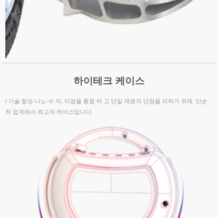
하이테크 케이스
i 기술 합성 나노-수 지, 이점을 통합 하 고 단일 재료의 단점을 피하기 위해. 단순
히 업계에서 최고의 케이스입니다.