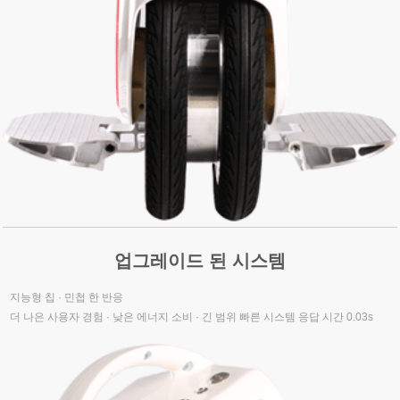
업그레이드 된 시스템
지능형 칩 · 민첩 한 반응
더 나은 사용자 경험 · 낮은 에너지 소비 · 긴 범위 빠른 시스템 응답 시간 0.03s