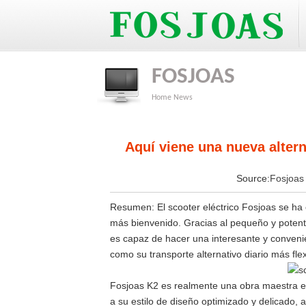
FOSJOAS
Home
News
Aquí viene una nueva altern
Source:
Fosjoa
Resumen: El scooter eléctrico Fosjoas se ha 
más bienvenido. Gracias al pequeño y potent
es capaz de hacer una interesante y conveni
como su transporte alternativo diario más flex
Fosjoas K2 es realmente una obra maestra en
a su estilo de diseño optimizado y delicado,